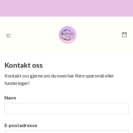
Kontakt oss
Kontakt oss gjerne om du noen har flere spørsmål eller
funderinger!
Navn
E-postadresse