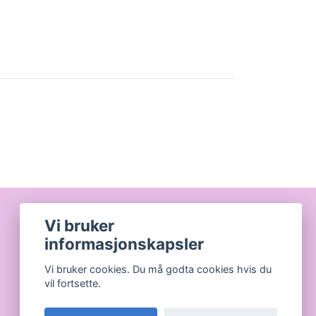
Vi bruker
informasjonskapsler
Vi bruker cookies. Du må godta cookies hvis du
vil fortsette.