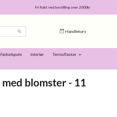
Fri frakt ved bestilling over 2000kr
Handlekurv
Fødselspute
Interiør
Termoflasker
 med blomster - 11