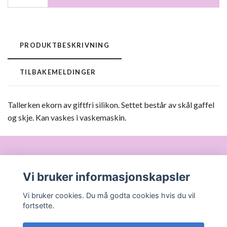
PRODUKTBESKRIVNING
TILBAKEMELDINGER
Tallerken ekorn av giftfri silikon. Settet består av skål gaffel
og skje. Kan vaskes i vaskemaskin.
Om oss
Vi bruker informasjonskapsler
Vi bruker cookies. Du må godta cookies hvis du vil
Les mer
fortsette.