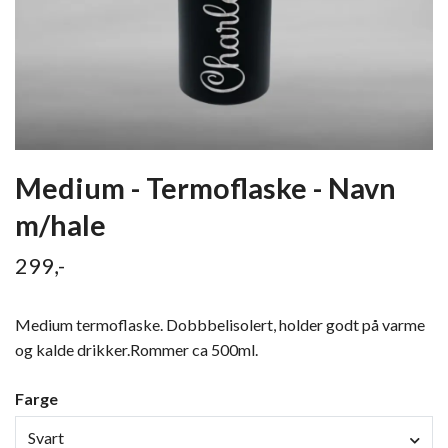
Medium - Termoflaske - Navn
m/hale
299,-
Medium termoflaske. Dobbbelisolert, holder godt på varme
og kalde drikker.Rommer ca 500ml.
Farge
Svart